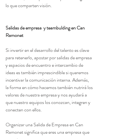
lo que comparten visión.
Salidas de empresa  y teambulding en Can 
Ramonet
Si invertir en el desarrollo del talento es clave 
para retenerlo, apostar por salidas de empresa 
y espacios de encuentro e intercambio de 
ideas es también imprescindible si queremos 
incentivar la comunicación interna. Además, 
la forma en cómo hacemos también nutrirá los 
valores de nuestra empresa y nos ayudará a 
que nuestro equipos los conozcan, integren y 
conecten con ellos.
Organizar una Salida de Empresa en Can 
Ramonet significa que eres una empresa que 