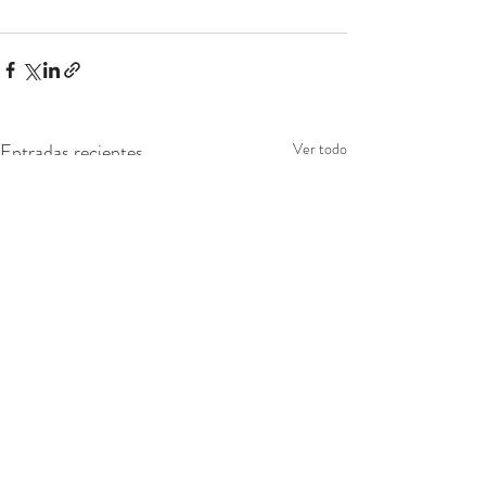
Entradas recientes
Ver todo