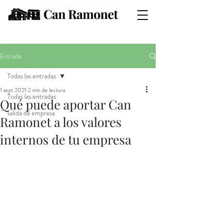
Entrada
Todas las entradas
1 sept 2021
2 min de lectura
Todas las entradas
Qué puede aportar Can
salida de empresa
Ramonet a los valores
internos de tu empresa