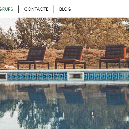
GRUPS
CONTACTE
BLOG