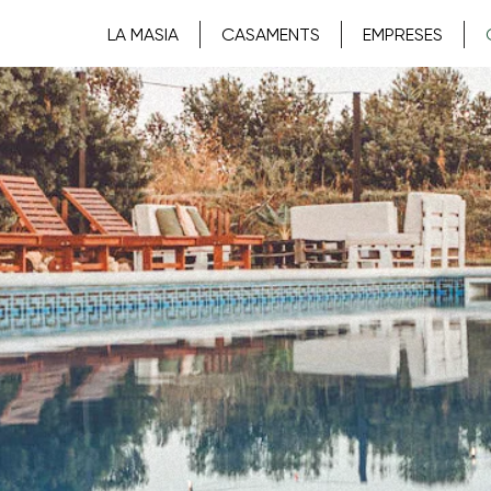
LA MASIA
CASAMENTS
EMPRESES