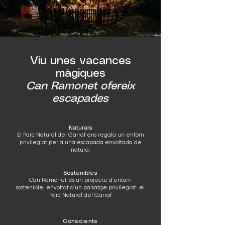
Viu unes vacances
màgiques
Can Ramonet ofereix
escapades
Naturals
El Parc Natural del Garraf ens regala un entorn
privilegiat per a una escapada envoltada de
natura.
Sostenibles
Can Ramonet és un projecte d´entorn
sostenible, envoltat d´un paisatge privilegiat: el
Parc Natural del Garraf
Conscients