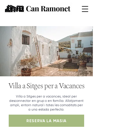
Villa a Sitges per a Vacances
Villa a Sitges per a vacances, ideal per
desconnectar en grup o en família. Allotjament
ampli, entorn natural i totes les comoditats per
a una estada perfecta.
RESERVA LA MASIA